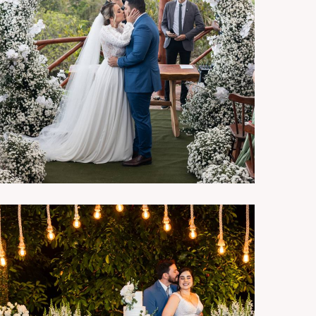
471
0