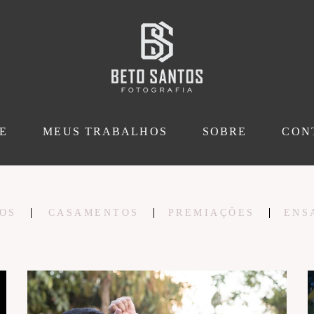
E
MEUS TRABALHOS
SOBRE
CON
OS
CASAMENTOS
PREMIAÇÕES
ENS