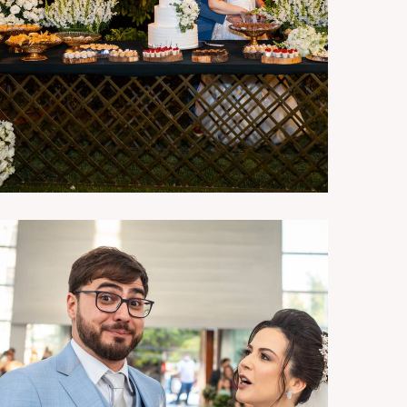
957
0