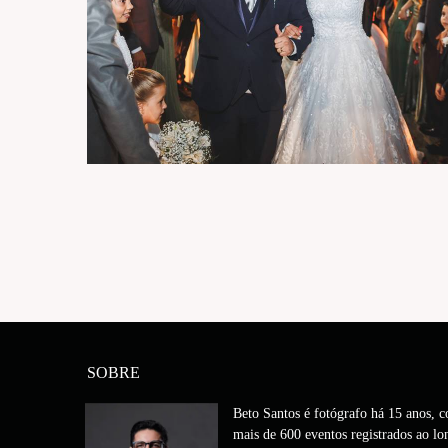
578
0
SOBRE
Beto Santos é fotógrafo há 15 anos, 
mais de 600 eventos registrados ao lo