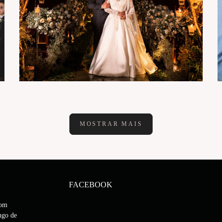
644
0
MOSTRAR MAIS
FACEBOOK
com
ngo de