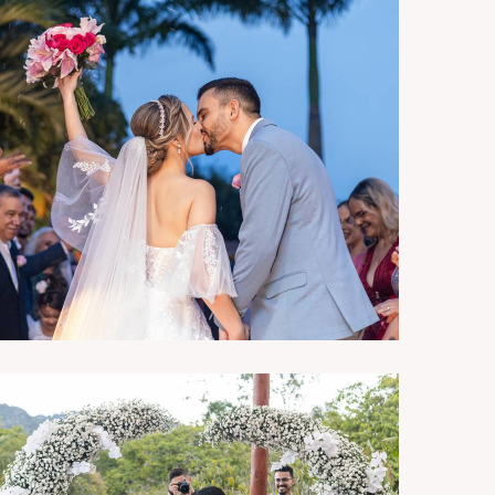
242
0