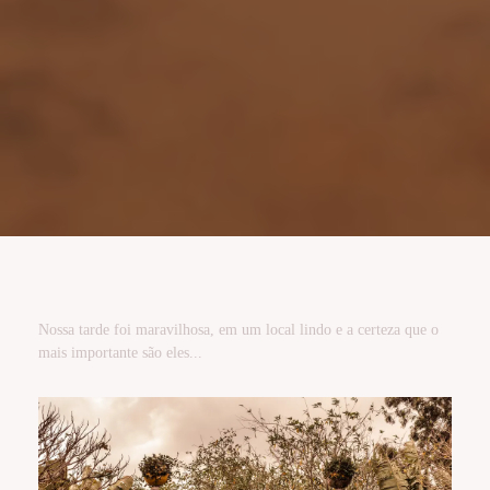
Nossa tarde foi maravilhosa, em um local lindo e a certeza que o
mais importante são eles...