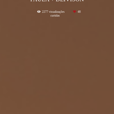
2277
visualizações
48
curtidas