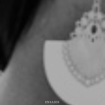
ENSAIOS