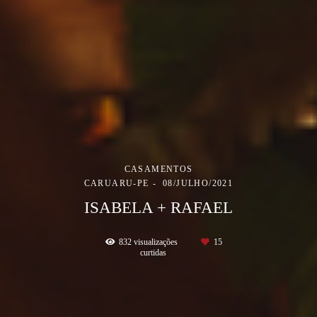
CASAMENTOS
CARUARU-PE
08/JULHO/2021
ISABELA + RAFAEL
832
visualizações
15
curtidas