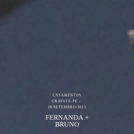
CASAMENTOS
GRAVATÁ-PE
20/SETEMBRO/2015
FERNANDA +
BRUNO