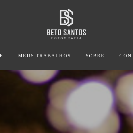
E
MEUS TRABALHOS
SOBRE
CON