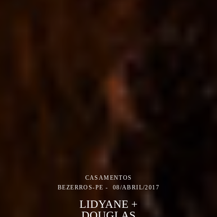
CASAMENTOS
BEZERROS-PE
08/ABRIL/2017
LIDYANE +
DOUGLAS